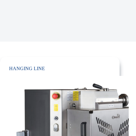
HANGING LINE