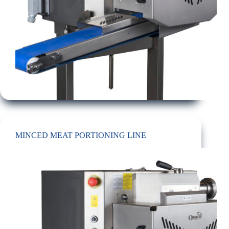
MINCED MEAT PORTIONING LINE