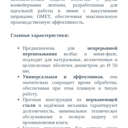
конвейерными лентами, разработанная для
идеальной работы в линии с вакуумными
шприцами OMET, обеспечивая максимальную
производственную эффективность.
Главные характеристики:
Предназначена для
непрерывной
перевязывания
колбас и мини-филе,
подходит для натуральных, коллагеновых и
целлюлозных оболочек диаметром до Ø 50
мм.
Универсальная и эффективная
, она
значительно сокращает время обработки,
обеспечивая при этом плавную и тихую
работу.
Прочная конструкция из
нержавеющей
стали
и надёжная механика гарантируют
долговечность, минимальное техническое
обслуживание и полную защиту от
проникновения влаги.