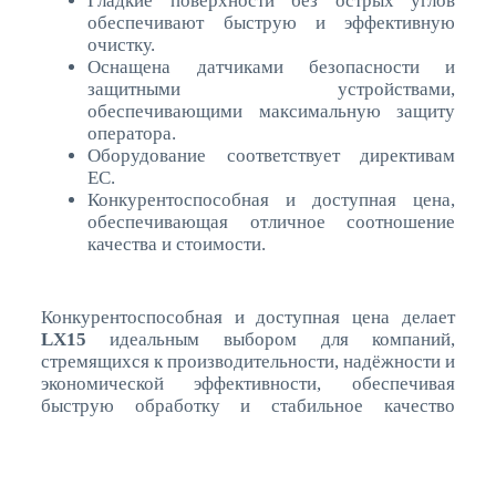
Гладкие поверхности без острых углов
обеспечивают быструю и эффективную
очистку.
Оснащена датчиками безопасности и
защитными устройствами,
обеспечивающими максимальную защиту
оператора.
Оборудование соответствует директивам
ЕС.
Конкурентоспособная и доступная цена,
обеспечивающая отличное соотношение
качества и стоимости.
Конкурентоспособная и доступная цена делает
LX15
идеальным выбором для компаний,
стремящихся к производительности, надёжности и
экономической эффективности, обеспечивая
быструю обработку и стабильное качество
продукции.