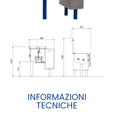
INFORMAZIONI
TECNICHE