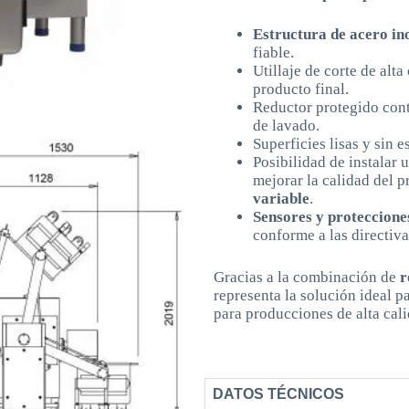
Estructura de acero in
fiable.
Utillaje de corte de alt
producto final.
Reductor protegido contr
de lavado.
Superficies lisas y sin 
Posibilidad de instalar 
mejorar la calidad del 
variable
.
Sensores y proteccione
conforme a las directiva
Gracias a la combinación de
r
representa la solución ideal 
para producciones de alta cali
DATOS TÉCNICOS