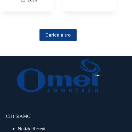
Carica altro
CHI SIAMO
Notizie Recenti