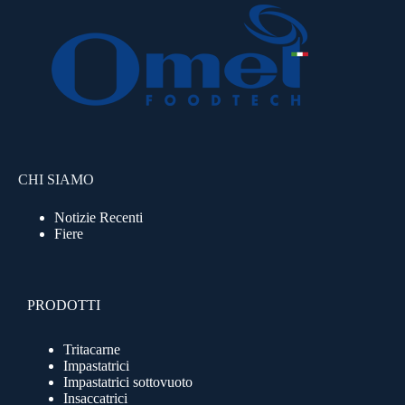
CHI SIAMO
Notizie Recenti
Fiere
PRODOTTI
Tritacarne
Impastatrici
Impastatrici sottovuoto
Insaccatrici